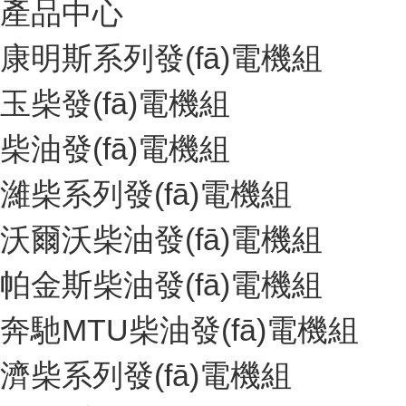
產品中心
康明斯系列發(fā)電機組
玉柴發(fā)電機組
柴油發(fā)電機組
濰柴系列發(fā)電機組
沃爾沃柴油發(fā)電機組
帕金斯柴油發(fā)電機組
奔馳MTU柴油發(fā)電機組
濟柴系列發(fā)電機組