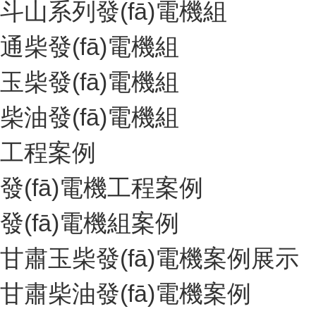
斗山系列發(fā)電機組
通柴發(fā)電機組
玉柴發(fā)電機組
柴油發(fā)電機組
工程案例
發(fā)電機工程案例
發(fā)電機組案例
甘肅玉柴發(fā)電機案例展示
甘肅柴油發(fā)電機案例