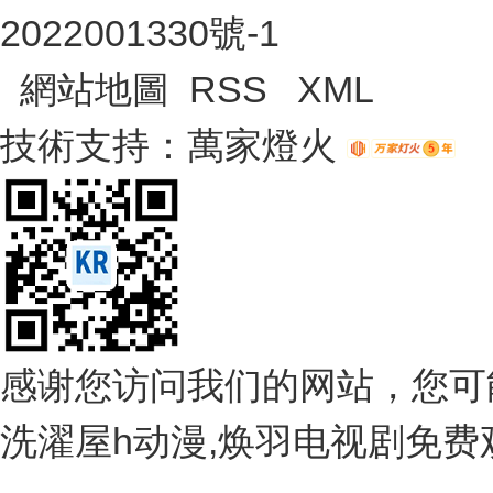
2022001330號-1
網站地圖
RSS
XML
技術支持：
萬家燈火
感谢您访问我们的网站，您可
洗濯屋h动漫,焕羽电视剧免费